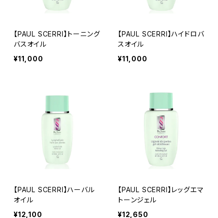
【PAUL SCERRI】トーニング
【PAUL SCERRI】ハイドロバ
バスオイル
スオイル
¥11,000
¥11,000
【PAUL SCERRI】ハーバル
【PAUL SCERRI】レッグエマ
オイル
トーンジェル
¥12,100
¥12,650