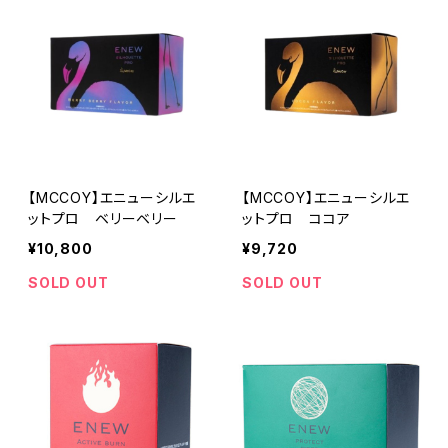
【MCCOY】エニューシルエ
【MCCOY】エニューシルエ
ットプロ ベリーベリー
ットプロ ココア
¥10,800
¥9,720
SOLD OUT
SOLD OUT