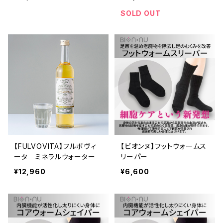
SOLD OUT
【FULVOVITA】フルボヴィ
【ビオンヌ】フットウォームス
ータ ミネラルウォーター
リーパー
¥12,960
¥6,600