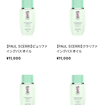
【PAUL SCERRI】ピュリファ
【PAUL SCERRI】クラリファ
イングバスオイル
イングバスオイル
¥11,000
¥11,000