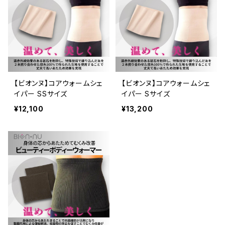
【ビオンヌ】コアウォームシェ
【ビオンヌ】コアウォームシェ
イパー SSサイズ
イパー Sサイズ
¥12,100
¥13,200