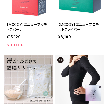
【MCCOY】エニューアクテ
【MCCOY】エニュープロテ
ィブバーン
クトファイバー
¥15,120
¥8,100
SOLD OUT