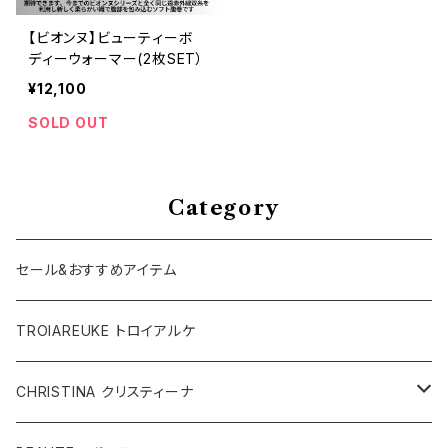
【ビオンヌ】ビューティーボ
ディーウォーマー(2枚SET）
¥12,100
SOLD OUT
Category
セール&おすすめアイテム
TROIAREUKE トロイアルケ
CHRISTINA クリスティーナ