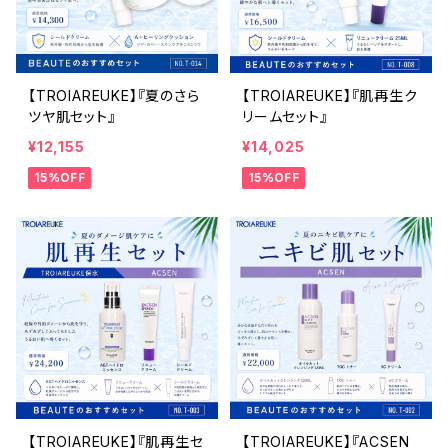
【TROIAREUKE】『夏のさら
【TROIAREUKE】『肌再生ク
ツヤ肌セット』
リームセット』
¥12,155
¥14,025
15%OFF
15%OFF
【TROIAREUKE】『肌再生セ
【TROIAREUKE】『ACSEN