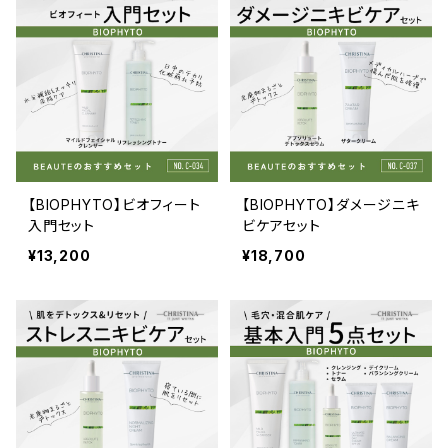
【BIOPHYTO】ビオフィート
【BIOPHYTO】ダメージニキ
入門セット
ビケアセット
¥13,200
¥18,700