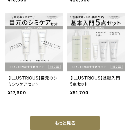
【ILLUSTRIOUS】目元のシ
【ILLUSTRIOUS】基礎入門
ミシワケアセット
5点セット
¥17,600
¥51,700
もっと見る