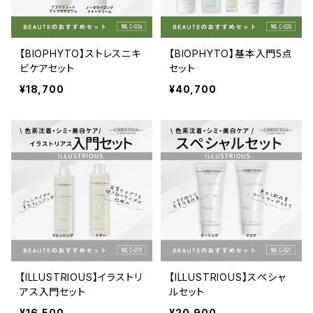
【BIOPHYTO】ストレスニキ
【BIOPHYTO】基本入門5点
ビケアセット
セット
¥18,700
¥40,700
【ILLUSTRIOUS】イラストリ
【ILLUSTRIOUS】スペシャ
アス入門セット
ルセット
¥16,500
¥20,900