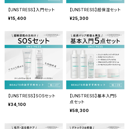
【UNSTRESS】入門セット
【UNSTRESS】超保湿セット
¥15,400
¥25,300
【UNSTRESS】SOSセット
【UNSTRESS】基本入門5
点セット
¥34,100
¥58,300