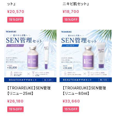
ット』
ニキビ肌セット』
¥20,570
¥18,700
15%OFF
15%OFF
【TROIAREUKE】SEN管理
【TROIAREUKE】SEN管理
【リニュー25ml】
【リニュー80ml】
¥26,180
¥33,660
15%OFF
15%OFF