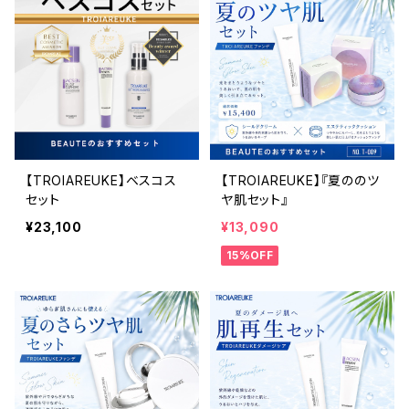
【TROIAREUKE】ベスコス
【TROIAREUKE】『夏ののツ
セット
ヤ肌セット』
¥23,100
¥13,090
15%OFF