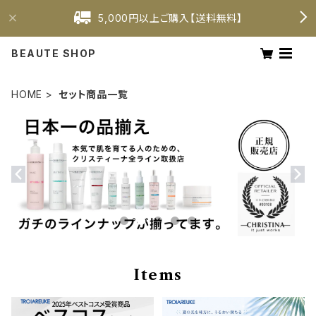
5,000円以上ご購入【送料無料】
BEAUTE SHOP
HOME
セット商品一覧
Items