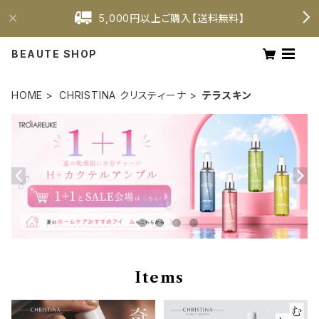
5,000円以上ご購入【送料無料】
BEAUTE SHOP
HOME
CHRISTINA クリスティーナ
テラスキン
Items