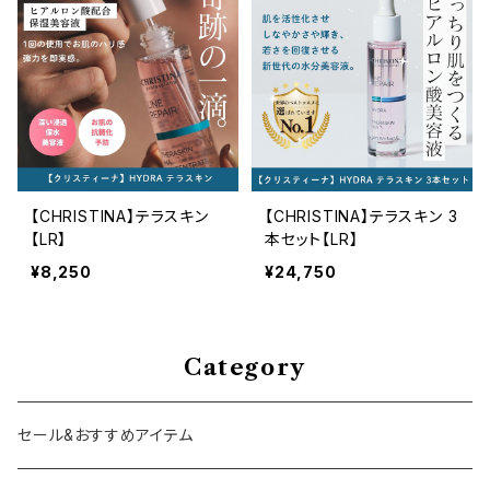
【CHRISTINA】テラスキン
【CHRISTINA】テラスキン 3
【LR】
本セット【LR】
¥8,250
¥24,750
Category
セール&おすすめアイテム