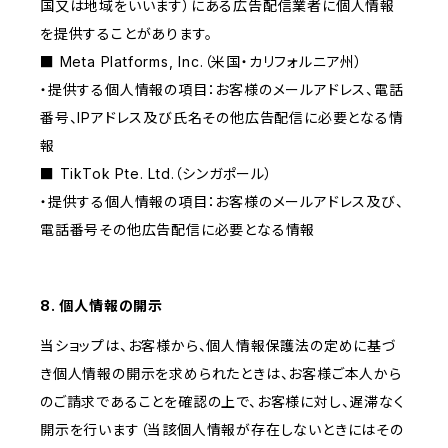
国又は地域をいいます）にある広告配信業者に個人情報
を提供することがあります。
■ Meta Platforms, Inc.（米国・カリフォルニア州）
・提供する個人情報の項目：お客様のメールアドレス、電話
番号、IPアドレス及び氏名その他広告配信に必要となる情
報
■ TikTok Pte. Ltd.（シンガポール）
・提供する個人情報の項目：お客様のメールアドレス及び、
電話番号その他広告配信に必要となる情報
8. 個人情報の開示
当ショップは、お客様から、個人情報保護法の定めに基づ
き個人情報の開示を求められたときは、お客様ご本人から
のご請求であることを確認の上で、お客様に対し、遅滞なく
開示を行います（当該個人情報が存在しないときにはその