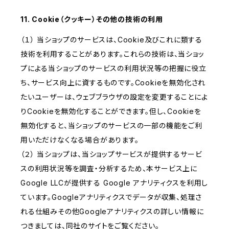
11. Cookie（クッキー）その他の技術の利用
（１） 当ショップのサービスは、Cookie及びこれに類する
技術を利用することがあります。これらの技術は、当ショッ
プによる当ショップのサービスの利用状況等の把握に役立
ち、サービス向上に資するものです。Cookieを無効化され
たいユーザーは、ウェブブラウザの設定を変更することによ
りCookieを無効化することができます。但し、Cookieを
無効化すると、当ショップのサービスの一部の機能をご利
用いただけなくなる場合があります。
（２） 当ショップは、当ショップサービスが提供するサービ
スの利用状況等を調査・分析するため、本サービス上に
Google LLCが提供する Google アナリティクスを利用し
ています。Googleアナリティクスでデータが収集、処理さ
れる仕組みその他Googleアナリティクスの詳しい情報に
つきましては、同社のサイトをご覧ください。