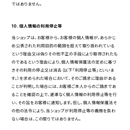
ではありません。
10. 個人情報の利用停止等
当ショップは、お客様から、お客様の個人情報が、あらかじ
め公表された利用目的の範囲を超えて取り扱われている
という理由又は偽りその他不正の手段により取得されたも
のであるという理由により、個人情報保護法の定めに基づ
きその利用の停止又は消去（以下「利用停止等」といいま
す。）を求められた場合において、そのご請求に理由がある
ことが判明した場合には、お客様ご本人からのご請求であ
ることを確認の上で、遅滞なく個人情報の利用停止等を行
い、その旨をお客様に通知します。但し、個人情報保護法そ
の他の法令により、当ショップが利用停止等の義務を負わ
ない場合は、この限りではありません。