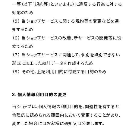
ー等（以下「規約等」といいます。）に違反する行為に対する
対応のため
（５） 当ショップサービスに関する規約等の変更などを通
知するため
（６） 当ショップサービスの改善、新サービスの開発等に役
立てるため
（７） 当ショップサービスに関連して、個別を識別できない
形式に加工した統計データを作成するため
（８） その他、上記利用目的に付随する目的のため
3. 個人情報利用目的の変更
当ショップは、個人情報の利用目的を、関連性を有すると
合理的に認められる範囲内において変更することがあり、
変更した場合にはお客様に通知又は公表します。