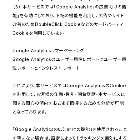
（３） 本サービスでは「Google Analyticsの広告向けの機
能」を有効にしており、下記の機能を利用し、広告やサイト
改善のためDoubleClick Cookieなどのサードパーティ
Cookieを利用しています。
Google Analyticsリマーケティング
Google Analyticsのユーザー属性レポートとユーザー属
性レポートとインタレスト レポート
これにより、本サービスではGoogle AnalyticsのCookie
を利用して、お客様の年齢・性別・閲覧履歴・本サービスに
関する関心の傾向をおおよそ把握するための分析が可能
となっております。
「Google Analyticsの広告向けの機能」を使用されること
を望まない場合は、設定によってトラッキングを無効にする