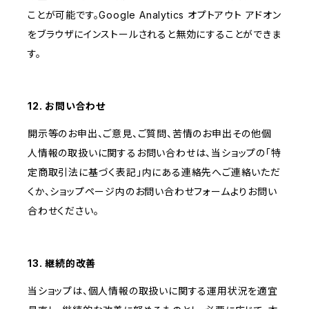
ことが可能です。Google Analytics オプトアウト アドオン
をブラウザにインストールされると無効にすることができま
す。
12. お問い合わせ
開示等のお申出、ご意見、ご質問、苦情のお申出その他個
人情報の取扱いに関するお問い合わせは、当ショップの「特
定商取引法に基づく表記」内にある連絡先へご連絡いただ
くか、ショップページ内のお問い合わせフォームよりお問い
合わせください。
13. 継続的改善
当ショップは、個人情報の取扱いに関する運用状況を適宜