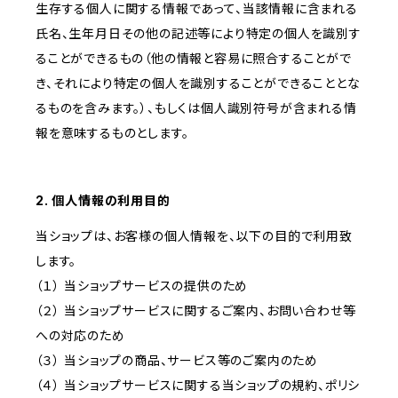
生存する個人に関する情報であって、当該情報に含まれる
氏名、生年月日その他の記述等により特定の個人を識別す
ることができるもの（他の情報と容易に照合することがで
き、それにより特定の個人を識別することができることとな
るものを含みます。）、もしくは個人識別符号が含まれる情
報を意味するものとします。
2. 個人情報の利用目的
当ショップは、お客様の個人情報を、以下の目的で利用致
します。
（１） 当ショップサービスの提供のため
（２） 当ショップサービスに関するご案内、お問い合わせ等
への対応のため
（３） 当ショップの商品、サービス等のご案内のため
（４） 当ショップサービスに関する当ショップの規約、ポリシ