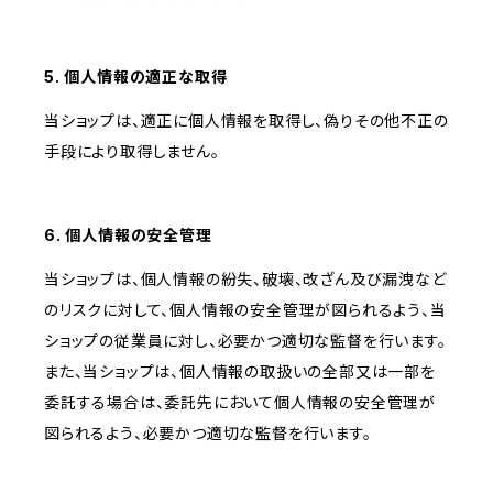
5. 個人情報の適正な取得
当ショップは、適正に個人情報を取得し、偽りその他不正の
手段により取得しません。
6. 個人情報の安全管理
当ショップは、個人情報の紛失、破壊、改ざん及び漏洩など
のリスクに対して、個人情報の安全管理が図られるよう、当
ショップの従業員に対し、必要かつ適切な監督を行います。
また、当ショップは、個人情報の取扱いの全部又は一部を
委託する場合は、委託先において個人情報の安全管理が
図られるよう、必要かつ適切な監督を行います。