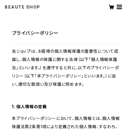
BEAUTE SHOP
プライバシーポリシー
当ショップは、お客様の個人情報保護の重要性について認
識し、個人情報の保護に関する法律（以下「個人情報保護
法」といいます。）を遵守すると共に、以下のプライバシーポ
リシー（以下「本プライバシーポリシー」といいます。）に従
い、適切な取扱い及び保護に努めます。
1. 個人情報の定義
本プライバシーポリシーにおいて、個人情報とは、個人情報
保護法第2条第1項により定義された個人情報、すなわち、