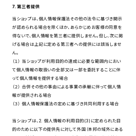
7. 第三者提供
当ショップは、個人情報保護法その他の法令に基づき開示
が認められる場合を除くほか、あらかじめお客様の同意を
得ないで、個人情報を第三者に提供しません。但し、次に掲
げる場合は上記に定める第三者への提供には該当しませ
ん。
（１） 当ショップが利用目的の達成に必要な範囲内におい
て個人情報の取扱いの全部又は一部を委託することに伴
って個人情報を提供する場合
（２） 合併その他の事由による事業の承継に伴って個人情
報が提供される場合
（３） 個人情報保護法の定めに基づき共同利用する場合
当ショップは、2. 個人情報の利用目的(3)に定められた目
的のために以下の提供先に対して外国（本邦の域外にある