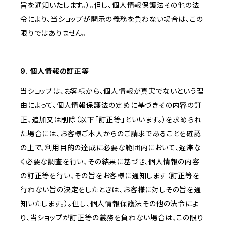
旨を通知いたします。）。但し、個人情報保護法その他の法
令により、当ショップが開示の義務を負わない場合は、この
限りではありません。
9. 個人情報の訂正等
当ショップは、お客様から、個人情報が真実でないという理
由によって、個人情報保護法の定めに基づきその内容の訂
正、追加又は削除（以下「訂正等」といいます。）を求められ
た場合には、お客様ご本人からのご請求であることを確認
の上で、利用目的の達成に必要な範囲内において、遅滞な
く必要な調査を行い、その結果に基づき、個人情報の内容
の訂正等を行い、その旨をお客様に通知します（訂正等を
行わない旨の決定をしたときは、お客様に対しその旨を通
知いたします。）。但し、個人情報保護法その他の法令によ
り、当ショップが訂正等の義務を負わない場合は、この限り