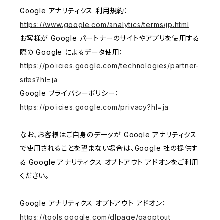
Google アナリティクス 利用規約：
https://www.google.com/analytics/terms/jp.html
お客様が Google パートナーのサイトやアプリを使用する
際の Google によるデータ使用：
https://policies.google.com/technologies/partner-
sites?hl=ja
Google プライバシーポリシー：
https://policies.google.com/privacy?hl=ja
なお、お客様はご自身のデータが Google アナリティクス
で使用されることを望まない場合は、Google 社の提供す
る Google アナリティクス オプトアウト アドオンをご利用
ください。
Google アナリティクス オプトアウト アドオン：
https://tools.google.com/dlpage/gaoptout