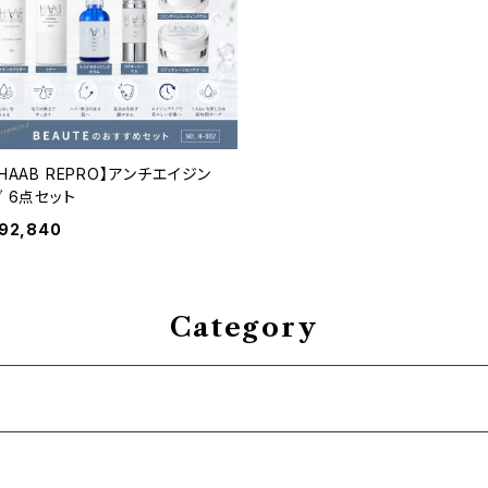
HAAB REPRO】アンチエイジン
グ 6点セット
92,840
Category