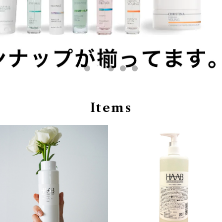
Items