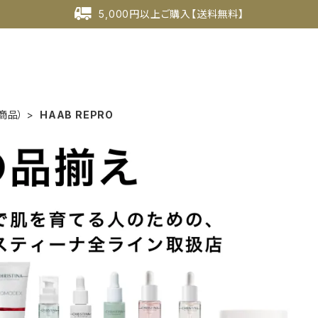
5,000円以上ご購入【送料無料】
商品）
HAAB REPRO