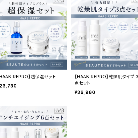
HAAB REPRO】超保湿セット
【HAAB REPRO】乾燥肌タイプ 
点セット
26,730
¥36,960