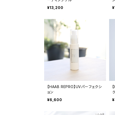
¥13,200
¥
【HAAB REPRO】UVパーフェクシ
【
ョン
¥6,600
¥