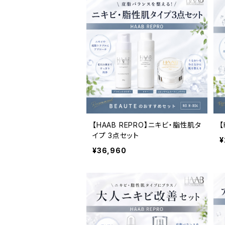
【HAAB REPRO】ニキビ・脂性肌タ
【
イプ 3点セット
¥
¥36,960