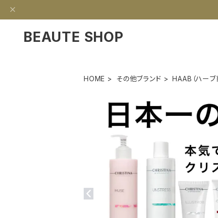
BEAUTE SHOP
HOME
その他ブランド
HAAB（ハーブ