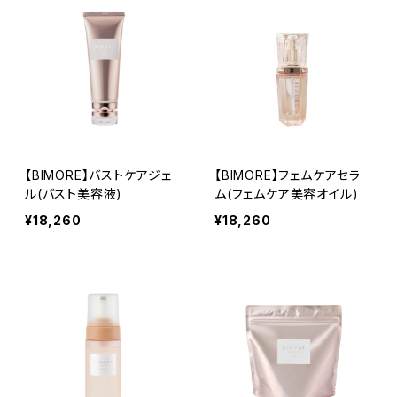
【BIMORE】バストケアジェ
【BIMORE】フェムケアセラ
ル(バスト美容液)
ム(フェムケア美容オイル)
¥18,260
¥18,260