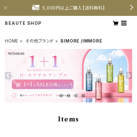
5,000円以上ご購入【送料無料】
BEAUTE SHOP
HOME
その他ブランド
BIMORE /IMMORE
Items