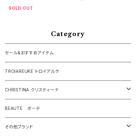
SOLD OUT
Category
セール&おすすめアイテム
TROIAREUKE トロイアルケ
CHRISTINA クリスティーナ
テラスキン
BEAUTE ボーテ
ラインリペア
その他ブランド