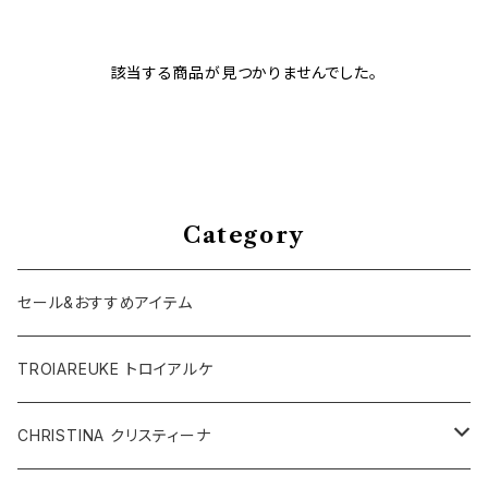
該当する商品が見つかりませんでした。
Category
セール&おすすめアイテム
TROIAREUKE トロイアルケ
CHRISTINA クリスティーナ