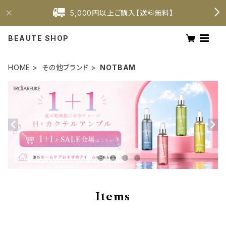
5,000円以上ご購入【送料無料】
BEAUTE SHOP
HOME
その他ブランド
NOTBAM
Items