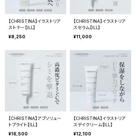
【CHRISTINA】イラストリア
【CHRISTINA】イラストリア
ストナー【ILL】
スセラム【ILL】
¥8,250
¥11,000
【CHRISTINA】アブソリュー
【CHRISTINA】イラストリア
トブライト【ILL】
スデイクリーム【ILL】
¥16,500
¥12,100