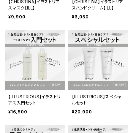
【CHRISTINA】イラストリア
【CHRISTINA】イラストリア
スマスク【ILL】
スハンドクリーム【ILL】
¥9,900
¥6,050
【ILLUSTRIOUS】イラストリ
【ILLUSTRIOUS】スペシャ
アス入門セット
ルセット
¥16,500
¥20,900