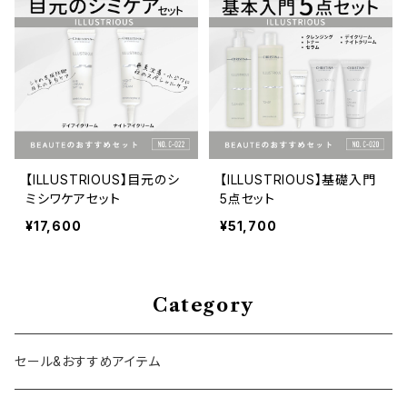
【ILLUSTRIOUS】目元のシ
【ILLUSTRIOUS】基礎入門
ミシワケアセット
5点セット
¥17,600
¥51,700
Category
セール&おすすめアイテム