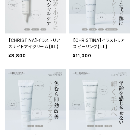
【CHRISTINA】イラストリア
【CHRISTINA】イラストリア
スナイトアイクリーム【ILL】
スピーリング【ILL】
¥8,800
¥11,000