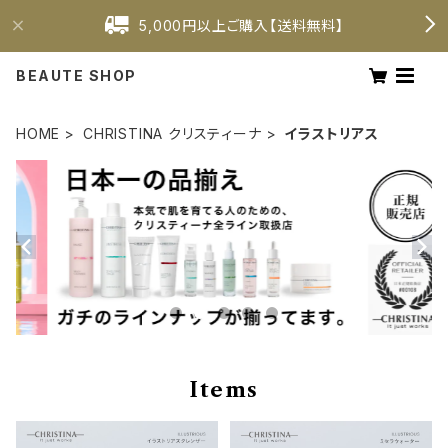
5,000円以上ご購入【送料無料】
BEAUTE SHOP
HOME
CHRISTINA クリスティーナ
イラストリアス
Items