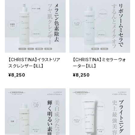
【CHRISTINA】イラストリア
【CHRISTINA】ミセラーウォ
スクレンザー【ILL】
ーター【ILL】
¥8,250
¥8,250