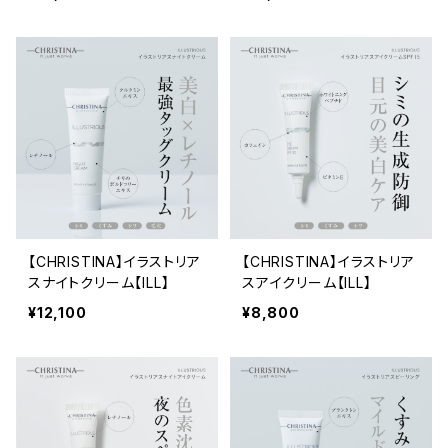
【CHRISTINA】イラストリア
【CHRISTINA】イラストリア
スナイトクリーム【ILL】
スアイクリーム【ILL】
¥12,100
¥8,800