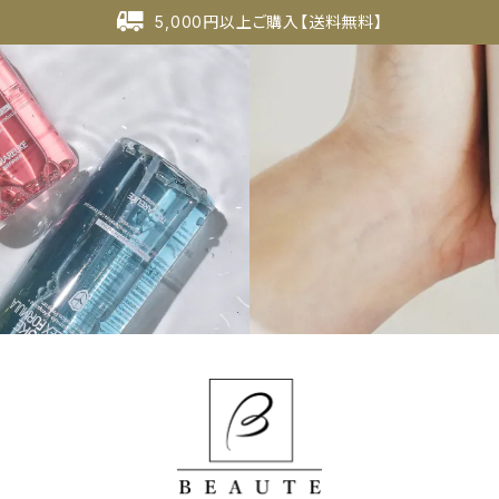
5,000円以上ご購入【送料無料】