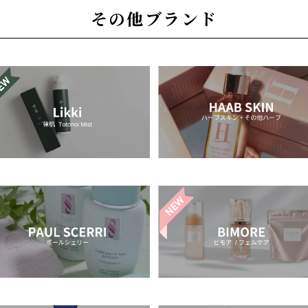
その他ブランド