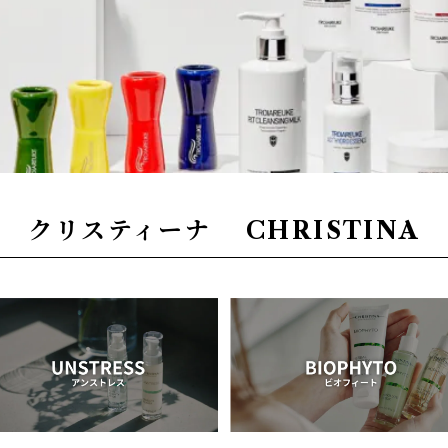
クリスティーナ CHRISTINA