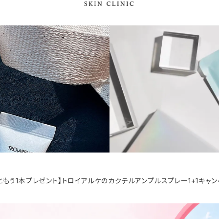
ともう1本プレゼント】トロイアルケのカクテルアンプルスプレー1+1キャン