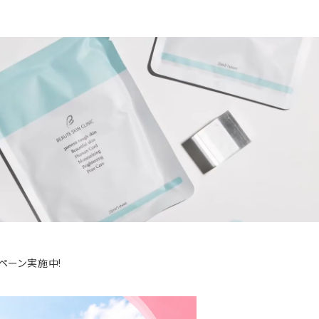
ペーン実施中!