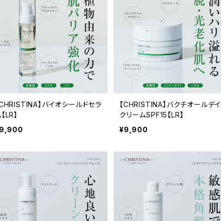
CHRISTINA】バイオシールドセラ
【CHRISTINA】バクチオールデ
【LR】
クリームSPF15【LR】
9,900
¥9,900