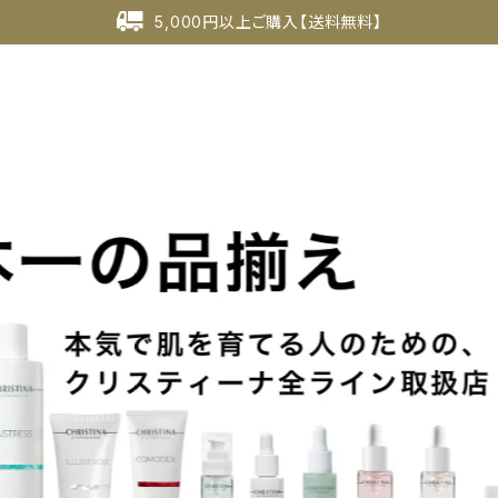
5,000円以上ご購入【送料無料】