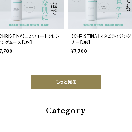
CHRISTINA】コンフォートクレン
【CHRISTINA】スタビライジング
ジングムース【UN】
ナー【UN】
7,700
¥7,700
もっと見る
Category