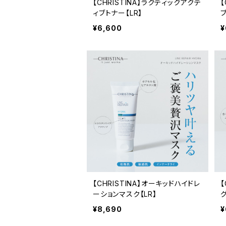
【CHRISTINA】ラクティックアクテ
【
ィブトナー【LR】
¥6,600
¥
【CHRISTINA】オーキッドハイドレ
【
ーションマスク【LR】
¥8,690
¥