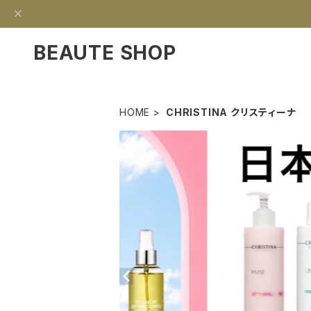
BEAUTE SHOP
HOME
CHRISTINA クリスティーナ