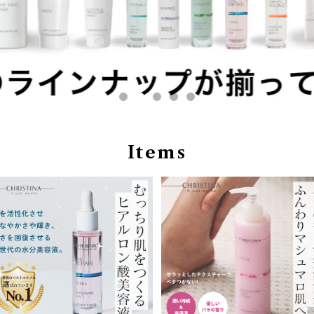
Items