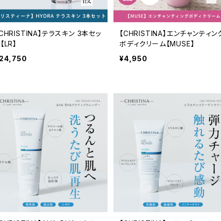
CHRISTINA】テラスキン 3本セッ
【CHRISTINA】エンチャンティン
【LR】
ボディクリーム【MUSE】
24,750
¥4,950