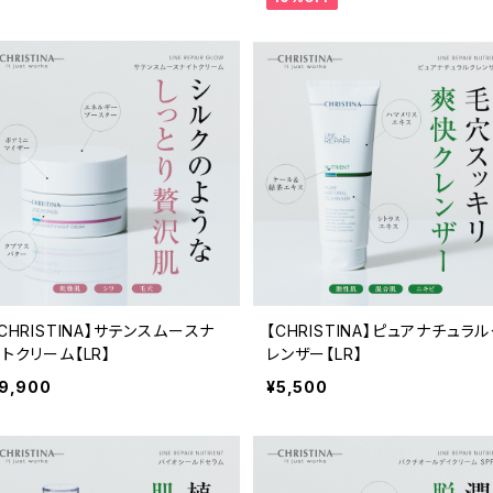
CHRISTINA】サテンスムースナ
【CHRISTINA】ピュアナチュラ
イトクリーム【LR】
レンザー【LR】
9,900
¥5,500