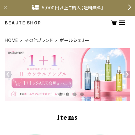
5,000円以上ご購入【送料無料】
BEAUTE SHOP
HOME
その他ブランド
ポールシェリー
Items