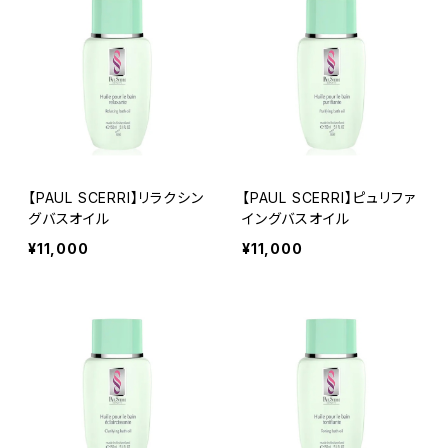
【PAUL SCERRI】リラクシン
【PAUL SCERRI】ピュリファ
グバスオイル
イングバスオイル
¥11,000
¥11,000