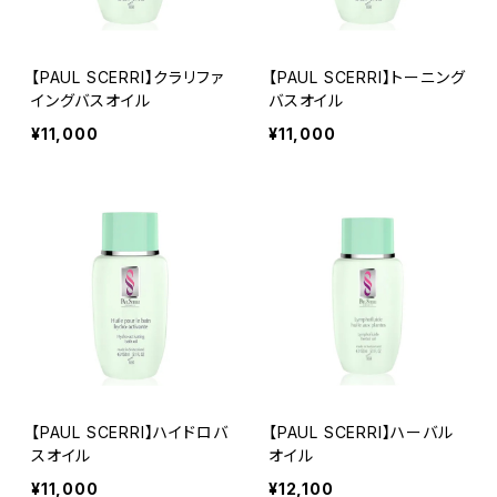
【PAUL SCERRI】クラリファ
【PAUL SCERRI】トーニング
イングバスオイル
バスオイル
¥11,000
¥11,000
【PAUL SCERRI】ハイドロバ
【PAUL SCERRI】ハーバル
スオイル
オイル
¥11,000
¥12,100