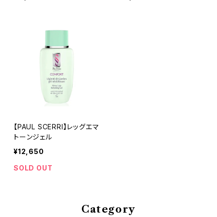
【PAUL SCERRI】レッグエマ
トーンジェル
¥12,650
SOLD OUT
Category