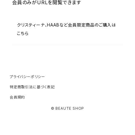
会員のみがURLを閲覧できます
クリスティーナ、HAABなど会員限定商品のご購入は
こちら
プライバシーポリシー
特定商取引法に基づく表記
会員規約
© BEAUTE SHOP