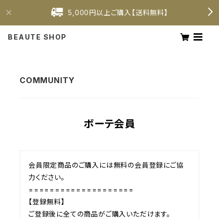
5,000円以上ご購入【送料無料】
BEAUTE SHOP
ボーテ会員
会員限定商品のご購入には無料の会員登録にご協
力ください。

====================

【登録無料】

ご登録後に全ての商品がご購入いただけます。
