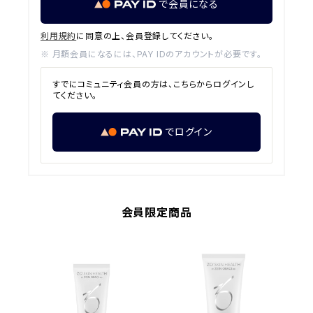
で会員になる
利用規約
に同意の上、会員登録してください。
※ 月額会員になるには、PAY IDのアカウントが必要です。
すでにコミュニティ会員の方は、こちらからログインし
てください。
でログイン
会員限定商品