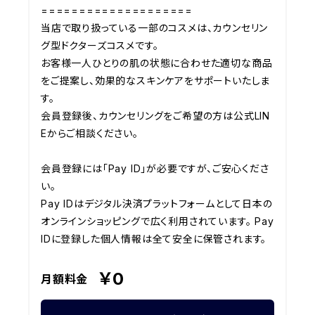
====================

当店で取り扱っている一部のコスメは、カウンセリン
グ型ドクターズコスメです。

お客様一人ひとりの肌の状態に合わせた適切な商品
をご提案し、効果的なスキンケアをサポートいたしま
す。

会員登録後、カウンセリングをご希望の方は公式LIN
Eからご相談ください。

会員登録には「Pay ID」が必要ですが、ご安心くださ
い。

Pay IDはデジタル決済プラットフォームとして日本の
オンラインショッピングで広く利用されています。 Pay 
IDに登録した個人情報は全て安全に保管されます。
￥0
月額料金