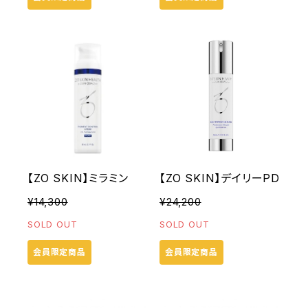
【ZO SKIN】ミラミン
【ZO SKIN】デイリーPD
¥14,300
¥24,200
SOLD OUT
SOLD OUT
会員限定商品
会員限定商品