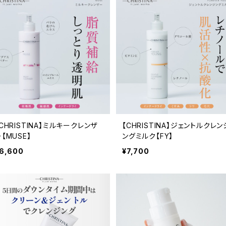
CHRISTINA】ミルキークレンザ
【CHRISTINA】ジェントルクレン
【MUSE】
ングミルク【FY】
6,600
¥7,700