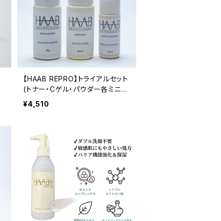
【HAAB REPRO】トライアルセット
(トナー・Cゲル・パウダー各ミニ3
点セット)
¥4,510