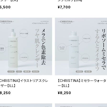
5,500
¥7,700
CHRISTINA】イラストリアスクレ
【CHRISTINA】ミセラーウォータ
ザー【ILL】
ー【ILL】
8,250
¥8,250