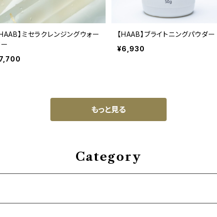
【HAAB】ミセラクレンジングウォー
【HAAB】ブライトニングパウダー
ター
¥6,930
7,700
もっと見る
Category