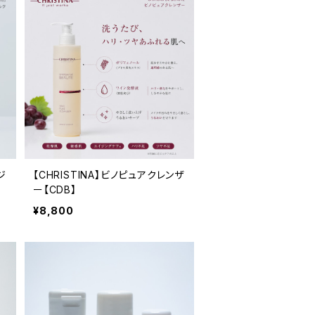
ジ
【CHRISTINA】ビノピュアクレンザ
ー【CDB】
¥8,800