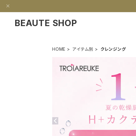
BEAUTE SHOP
HOME
アイテム別
クレンジング