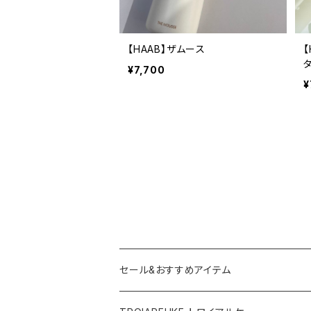
【HAAB】ザムース
¥7,700
¥
セール&おすすめアイテム