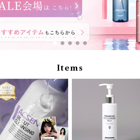
Items