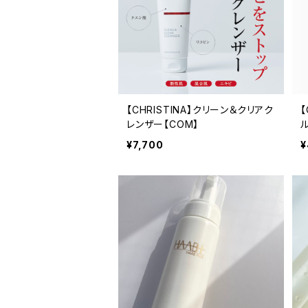
【CHRISTINA】クリーン＆クリアク
【
レンザー【COM】
ル
¥7,700
¥