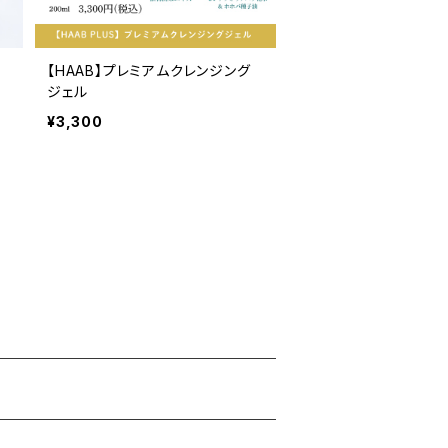
【HAAB】プレミアムクレンジング
ジェル
¥3,300