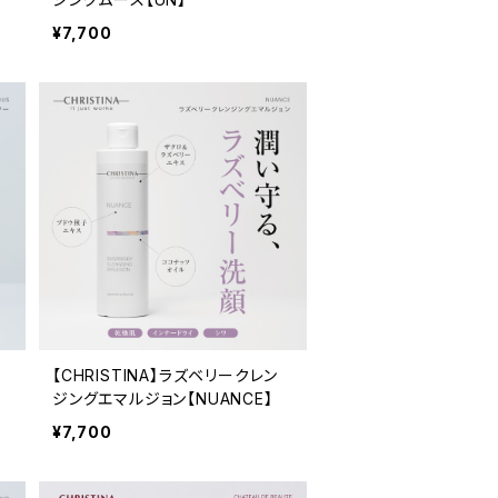
¥7,700
【CHRISTINA】ラズベリークレン
ジングエマルジョン【NUANCE】
¥7,700