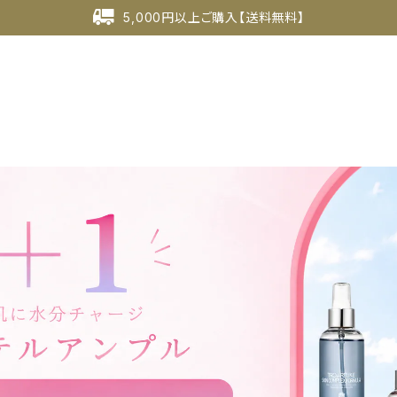
5,000円以上ご購入【送料無料】