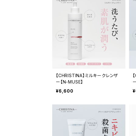
【CHRISTINA】ミルキークレンザ
【
ー【N-MUSE】
ー
¥6,600
¥