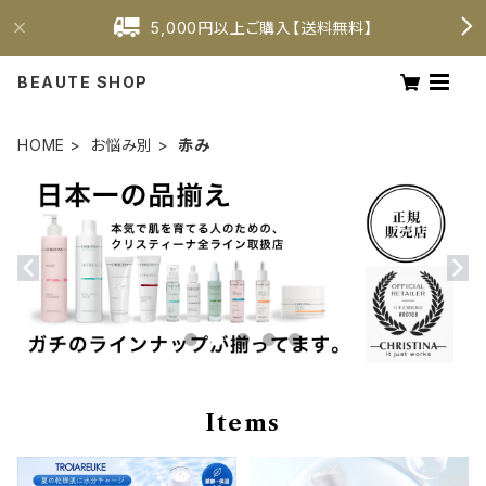
5,000円以上ご購入【送料無料】
BEAUTE SHOP
HOME
お悩み別
赤み
Items