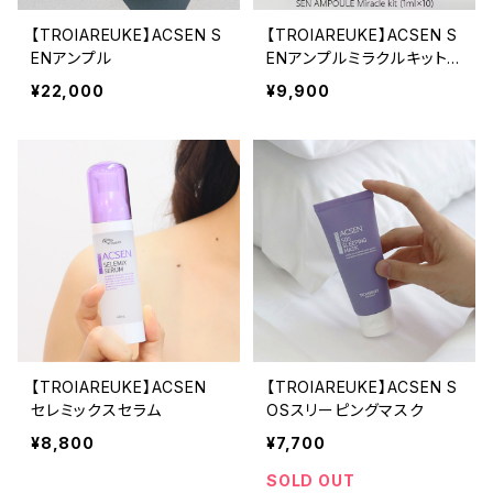
【TROIAREUKE】ACSEN S
【TROIAREUKE】ACSEN S
ENアンプル
ENアンプルミラクルキット 1
0包
¥22,000
¥9,900
【TROIAREUKE】ACSEN
【TROIAREUKE】ACSEN S
セレミックスセラム
OSスリーピングマスク
¥8,800
¥7,700
SOLD OUT