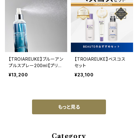
【TROIAREUKE】ブルーアン
【TROIAREUKE】ベスコス
プルスプレー200ml【プリフ
セット
ァイングカクテルアンプル】
¥13,200
¥23,100
もっと見る
Category