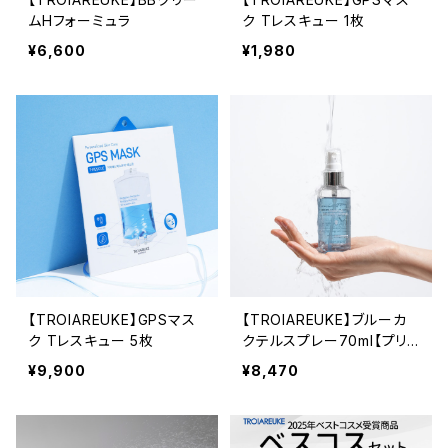
ムHフォーミュラ
ク Tレスキュー 1枚
¥6,600
¥1,980
【TROIAREUKE】GPSマス
【TROIAREUKE】ブルーカ
ク Tレスキュー 5枚
クテルスプレー70ml【プリフ
ァイングカクテルアンプル】
¥9,900
¥8,470