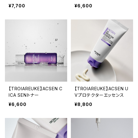
¥7,700
¥6,600
【TROIAREUKE】ACSEN C
【TROIAREUKE】ACSEN U
ICA SENトナー
Vプロテクターエッセンス
¥6,600
¥8,800