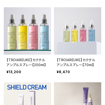
【TROIAREUKE】カクテル
【TROIAREUKE】カクテル
アンプルスプレー【200ml】
アンプルスプレー【70ml】
¥13,200
¥8,470