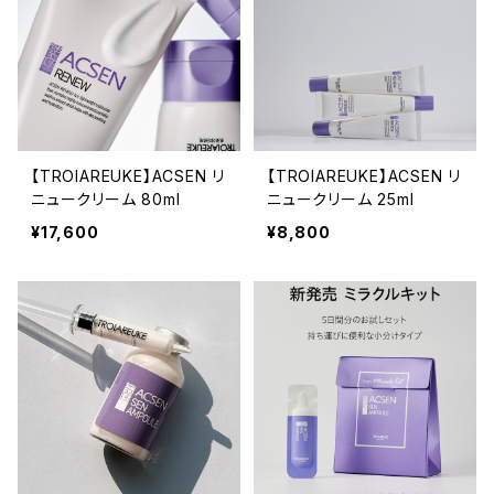
【TROIAREUKE】ACSEN リ
【TROIAREUKE】ACSEN リ
ニュークリーム 80ml
ニュークリーム 25ml
¥17,600
¥8,800