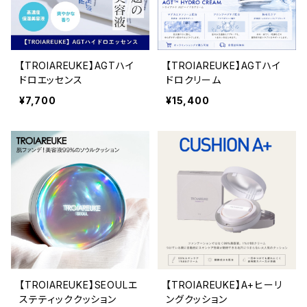
【TROIAREUKE】AGTハイ
【TROIAREUKE】AGTハイ
ドロエッセンス
ドロクリーム
¥7,700
¥15,400
【TROIAREUKE】SEOULエ
【TROIAREUKE】A+ヒーリ
ステティッククッション
ングクッション