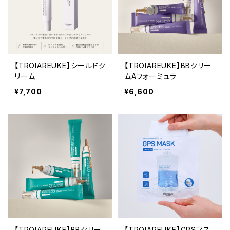
【TROIAREUKE】シールドク
【TROIAREUKE】BBクリー
リーム
ムAフォーミュラ
¥7,700
¥6,600
【TROIAREUKE】BBクリー
【TROIAREUKE】GPSマス