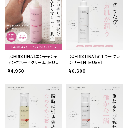
【CHRISTINA】エンチャンテ
【CHRISTINA】ミルキークレ
ィングボディクリーム【MUS
ンザー【N-MUSE】
E】
¥4,950
¥6,600