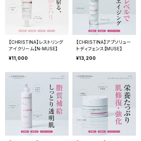
【CHRISTINA】レストリング
【CHRISTINA】アブソリュー
アイクリーム【N-MUSE】
トディフェンス【MUSE】
¥11,000
¥13,200