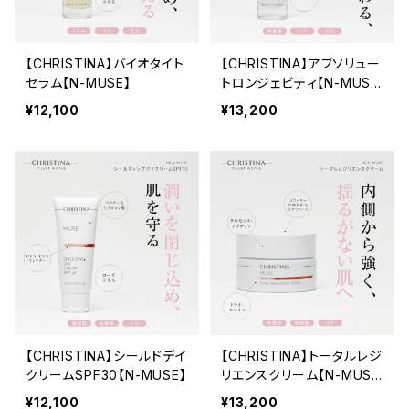
【CHRISTINA】バイオタイト
【CHRISTINA】アブソリュー
セラム【N-MUSE】
トロンジェビティ【N-MUS
E】
¥12,100
¥13,200
【CHRISTINA】シールドデイ
【CHRISTINA】トータルレジ
クリームSPF30【N-MUSE】
リエンスクリーム【N-MUS
E】
¥12,100
¥13,200