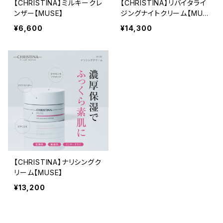
【CHRISTINA】ミルキークレ
【CHRISTINA】リバイタライ
ンザー【MUSE】
ジングナイトクリーム【MUS
E】
¥6,600
¥14,300
【CHRISTINA】ナリシングク
リーム【MUSE】
¥13,200