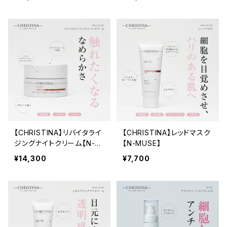
【CHRISTINA】リバイタライ
【CHRISTINA】レッドマスク
ジングナイトクリーム【N-M
【N-MUSE】
USE】
¥14,300
¥7,700