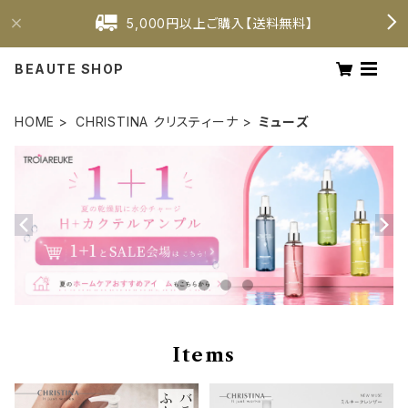
5,000円以上ご購入【送料無料】
BEAUTE SHOP
HOME
CHRISTINA クリスティーナ
ミューズ
Items