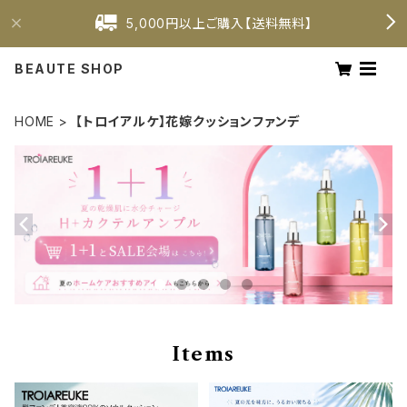
5,000円以上ご購入【送料無料】
BEAUTE SHOP
HOME
【トロイアルケ】花嫁クッションファンデ
Items