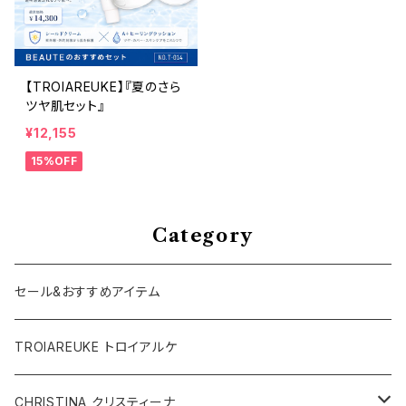
【TROIAREUKE】『夏のさら
ツヤ肌セット』
¥12,155
15%OFF
Category
セール&おすすめアイテム
TROIAREUKE トロイアルケ
CHRISTINA クリスティーナ