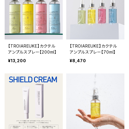
【TROIAREUKE】カクテル
【TROIAREUKE】カクテル
アンプルスプレー【200ml】
アンプルスプレー【70ml】
¥13,200
¥8,470