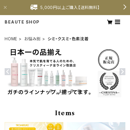
5,000円以上ご購入【送料無料】
BEAUTE SHOP
HOME
お悩み別
シミ・クスミ・色素沈着
Items