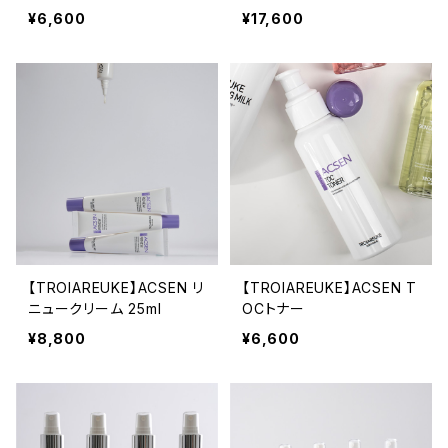
¥6,600
¥17,600
【TROIAREUKE】ACSEN リ
【TROIAREUKE】ACSEN T
ニュークリーム 25ml
OCトナー
¥8,800
¥6,600