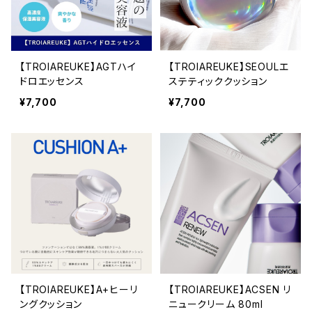
【TROIAREUKE】AGTハイ
【TROIAREUKE】SEOULエ
ドロエッセンス
ステティッククッション
¥7,700
¥7,700
【TROIAREUKE】A+ヒーリ
【TROIAREUKE】ACSEN リ
ングクッション
ニュークリーム 80ml