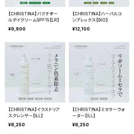
【CHRISTINA】バクチオー
【CHRISTINA】ハーバルコ
ルデイクリームSPF15【LR】
ンプレックス【BIO】
¥9,900
¥12,100
【CHRISTINA】イラストリア
【CHRISTINA】ミセラーウォ
スクレンザー【ILL】
ーター【ILL】
¥8,250
¥8,250