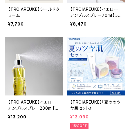
【TROIAREUKE】シールドク
【TROIAREUKE】イエロー
リーム
アンプルスプレー70ml【ラ
ディアンスカクテルアンプ
¥7,700
¥8,470
ル】
【TROIAREUKE】イエロー
【TROIAREUKE】『夏ののツ
アンプルスプレー200ml【ラ
ヤ肌セット』
ディアンスカクテルアンプ
¥13,200
¥13,090
ル】
15%OFF