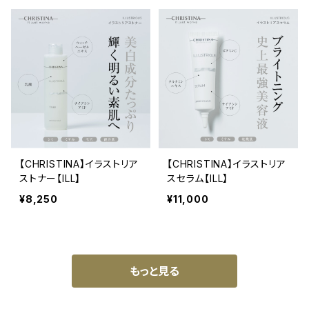
【CHRISTINA】イラストリア
【CHRISTINA】イラストリア
ストナー【ILL】
スセラム【ILL】
¥8,250
¥11,000
もっと見る