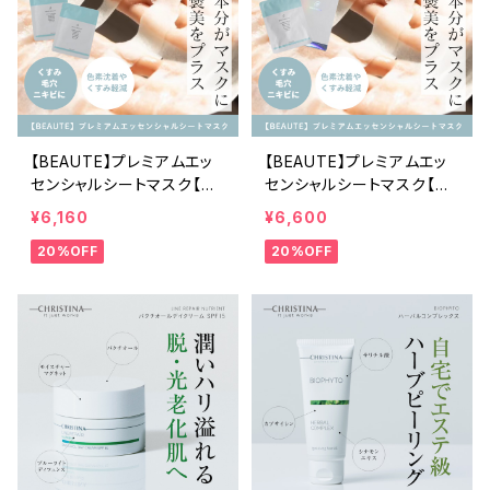
【BEAUTE】プレミアムエッ
【BEAUTE】プレミアムエッ
センシャルシートマスク【箱
センシャルシートマスク【箱
無し5枚】
入り5枚】
¥6,160
¥6,600
20%OFF
20%OFF